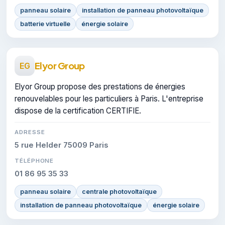
panneau solaire
installation de panneau photovoltaïque
batterie virtuelle
énergie solaire
Elyor Group
EG
Elyor Group propose des prestations de énergies
renouvelables pour les particuliers à Paris. L'entreprise
dispose de la certification CERTIFIE.
ADRESSE
5 rue Helder 75009 Paris
TÉLÉPHONE
01 86 95 35 33
panneau solaire
centrale photovoltaïque
installation de panneau photovoltaïque
énergie solaire