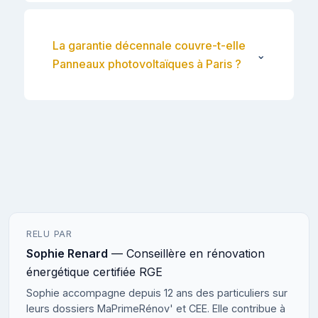
La garantie décennale couvre-t-elle
⌄
Panneaux photovoltaïques à Paris ?
RELU PAR
Sophie Renard
— Conseillère en rénovation
énergétique certifiée RGE
Sophie accompagne depuis 12 ans des particuliers sur
leurs dossiers MaPrimeRénov' et CEE. Elle contribue à