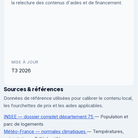
la relecture des contenus d'aides et de financement.
MISE À JOUR
T3 2026
Sources & références
Données de référence utilisées pour calibrer le contenu local,
les fourchettes de prix et les aides applicables.
INSEE — dossier complet département 75
— Population et
parc de logements
Météo-France — normales climatiques
— Températures,