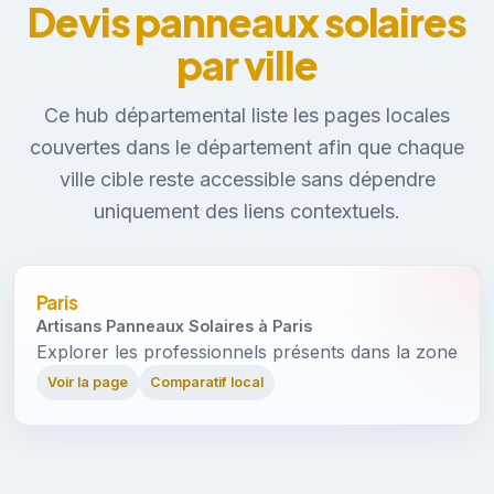
Devis panneaux solaires
par ville
Ce hub départemental liste les pages locales
couvertes dans le département afin que chaque
ville cible reste accessible sans dépendre
uniquement des liens contextuels.
Paris
Artisans Panneaux Solaires à Paris
Explorer les professionnels présents dans la zone
Voir la page
Comparatif local