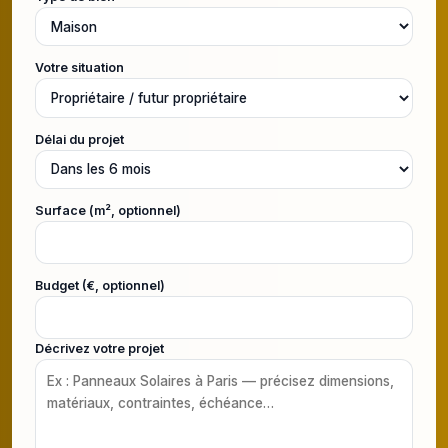
Votre situation
Délai du projet
Surface (m², optionnel)
Budget (€, optionnel)
Décrivez votre projet