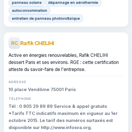
panneau solaire
dépannage en aérothermie
autoconsommation
entretien de panneau photovoltaïque
Rafik CHELIHI
RC
Active en énergies renouvelables, Rafik CHELIHI
dessert Paris et ses environs. RGE : cette certification
atteste du savoir-faire de l'entreprise.
ADRESSE
10 place Vendôme 75001 Paris
TÉLÉPHONE
Tél : 0 805 29 89 89 Service & appel gratuits
*Tarifs TTC indicatifs maximum en vigueur au 1er
octobre 2015. Le tarif des numéros surtaxés est
disponible sur http://www.infosva.org.