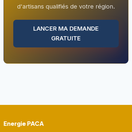
d'artisans qualifiés de votre région.
LANCER MA DEMANDE
GRATUITE
Energie PACA