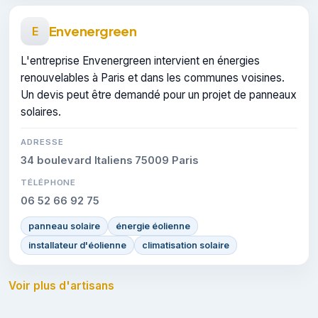
Envenergreen
E
L'entreprise Envenergreen intervient en énergies
renouvelables à Paris et dans les communes voisines.
Un devis peut être demandé pour un projet de panneaux
solaires.
ADRESSE
34 boulevard Italiens 75009 Paris
TÉLÉPHONE
06 52 66 92 75
panneau solaire
énergie éolienne
installateur d'éolienne
climatisation solaire
Voir plus d'artisans