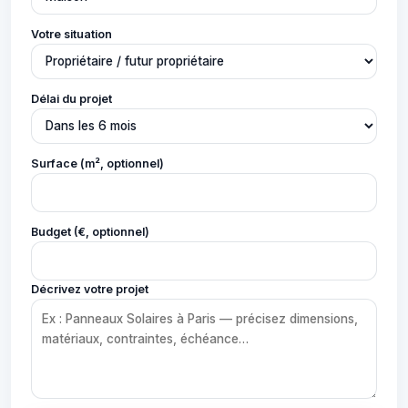
Votre situation
Délai du projet
Surface (m², optionnel)
Budget (€, optionnel)
Décrivez votre projet