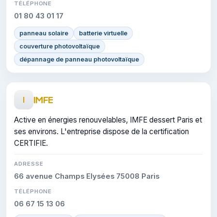
TÉLÉPHONE
01 80 43 01 17
panneau solaire
batterie virtuelle
couverture photovoltaïque
dépannage de panneau photovoltaïque
IMFE
I
Active en énergies renouvelables, IMFE dessert Paris et
ses environs. L'entreprise dispose de la certification
CERTIFIE.
ADRESSE
66 avenue Champs Elysées 75008 Paris
TÉLÉPHONE
06 67 15 13 06