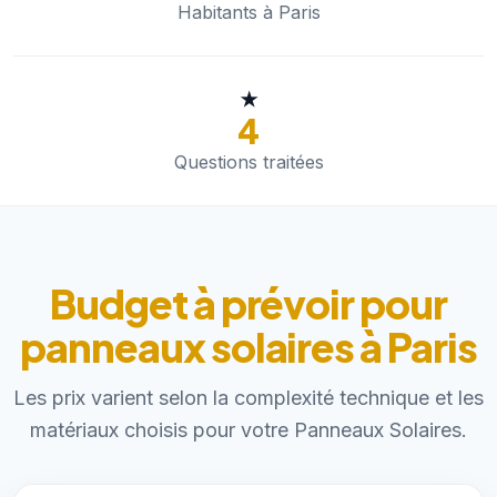
Habitants à Paris
★
4
Questions traitées
Budget à prévoir pour
panneaux solaires à Paris
Les prix varient selon la complexité technique et les
matériaux choisis pour votre Panneaux Solaires.