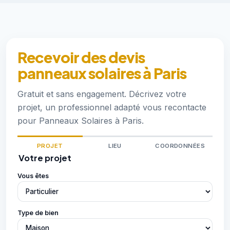
Recevoir des devis
panneaux solaires à Paris
Gratuit et sans engagement. Décrivez votre
projet, un professionnel adapté vous recontacte
pour Panneaux Solaires à Paris.
PROJET
LIEU
COORDONNÉES
Votre projet
Vous êtes
Type de bien