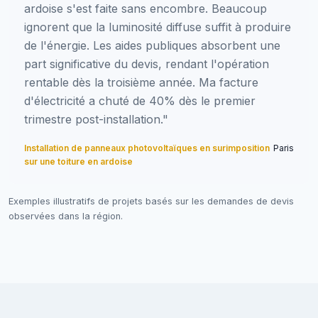
ardoise s'est faite sans encombre. Beaucoup
ignorent que la luminosité diffuse suffit à produire
de l'énergie. Les aides publiques absorbent une
part significative du devis, rendant l'opération
rentable dès la troisième année. Ma facture
d'électricité a chuté de 40% dès le premier
trimestre post-installation."
Installation de panneaux photovoltaïques en surimposition
Paris
sur une toiture en ardoise
Exemples illustratifs de projets basés sur les demandes de devis
observées dans la région.