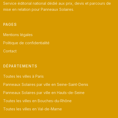
Service éditorial national dédié aux prix, devis et parcours de
mise en relation pour Panneaux Solaires.
PAGES
Mentions légales
Politique de confidentialité
Contact
DÉPARTEMENTS
Toutes les villes à Paris
Panneaux Solaires par ville en Seine-Saint-Denis
Panneaux Solaires par ville en Hauts-de-Seine
Toutes les villes en Bouches-du-Rhône
Toutes les villes en Val-de-Marne