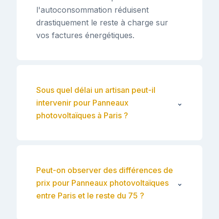
l'autoconsommation réduisent
drastiquement le reste à charge sur
vos factures énergétiques.
Sous quel délai un artisan peut-il
intervenir pour Panneaux
⌄
photovoltaïques à Paris ?
Peut-on observer des différences de
prix pour Panneaux photovoltaïques
⌄
entre Paris et le reste du 75 ?