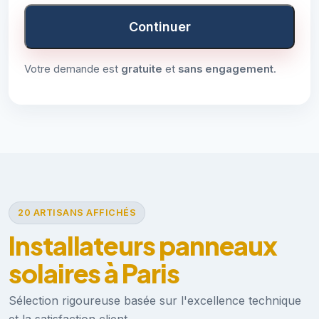
Continuer
Votre demande est
gratuite
et
sans engagement
.
20 ARTISANS AFFICHÉS
Installateurs panneaux
solaires à Paris
Sélection rigoureuse basée sur l'excellence technique
et la satisfaction client.