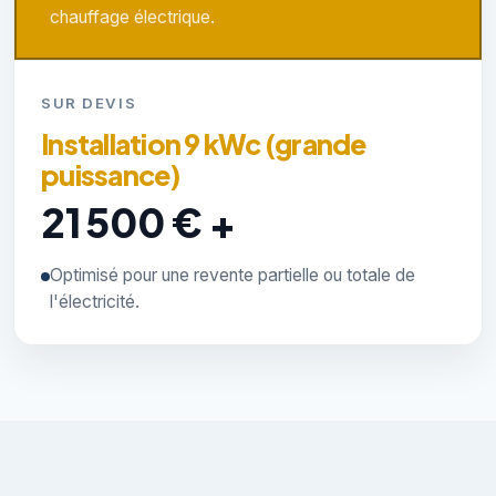
chauffage électrique.
SUR DEVIS
Installation 9 kWc (grande
puissance)
21 500 € +
Optimisé pour une revente partielle ou totale de
l'électricité.