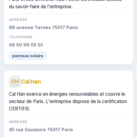
du savoir-faire de l'entreprise.
ADRESSE
88 avenue Ternes 75017 Paris
TÉLÉPHONE
06 50 99 05 55
panneau solaire
Cal Han
CH
Cal Han exerce en énergies renouvelables et couvre le
secteur de Paris. L'entreprise dispose de la certification
CERTIFIE.
ADRESSE
45 rue Saussure 75017 Paris