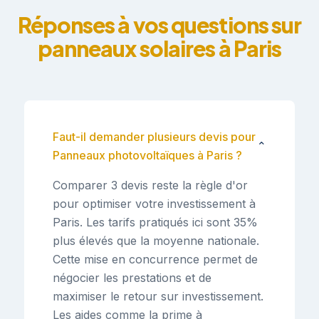
Réponses à vos questions sur
panneaux solaires à Paris
Faut-il demander plusieurs devis pour
⌄
Panneaux photovoltaïques à Paris ?
Comparer 3 devis reste la règle d'or
pour optimiser votre investissement à
Paris. Les tarifs pratiqués ici sont 35%
plus élevés que la moyenne nationale.
Cette mise en concurrence permet de
négocier les prestations et de
maximiser le retour sur investissement.
Les aides comme la prime à