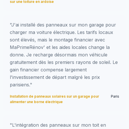
sur une toiture en ardoise
"J'ai installé des panneaux sur mon garage pour
charger ma voiture électrique. Les tarifs locaux
sont élevés, mais le montage financier avec
MaPrimeRénov' et les aides locales change la
donne. Je recharge désormais mon véhicule
gratuitement dès les premiers rayons de soleil. Le
gain financier compense largement
l'investissement de départ malgré les prix
parisiens."
Installation de panneaux solaires sur un garage pour
Paris
alimenter une borne électrique
"L'intégration des panneaux sur mon toit en