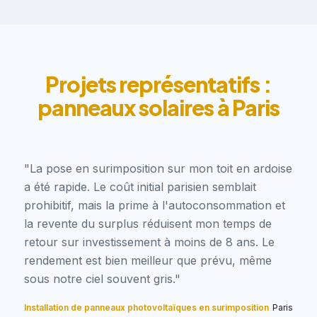
Projets représentatifs :
panneaux solaires à Paris
"La pose en surimposition sur mon toit en ardoise
a été rapide. Le coût initial parisien semblait
prohibitif, mais la prime à l'autoconsommation et
la revente du surplus réduisent mon temps de
retour sur investissement à moins de 8 ans. Le
rendement est bien meilleur que prévu, même
sous notre ciel souvent gris."
Installation de panneaux photovoltaïques en surimposition
Paris