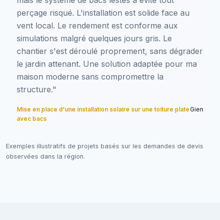
perçage risqué. L'installation est solide face au
vent local. Le rendement est conforme aux
simulations malgré quelques jours gris. Le
chantier s'est déroulé proprement, sans dégrader
le jardin attenant. Une solution adaptée pour ma
maison moderne sans compromettre la
structure."
Mise en place d'une installation solaire sur une toiture plate
Gien
avec bacs
Exemples illustratifs de projets basés sur les demandes de devis
observées dans la région.