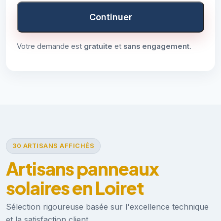
Continuer
Votre demande est
gratuite
et
sans engagement
.
30 ARTISANS AFFICHÉS
Artisans panneaux
solaires en Loiret
Sélection rigoureuse basée sur l'excellence technique
et la satisfaction client.