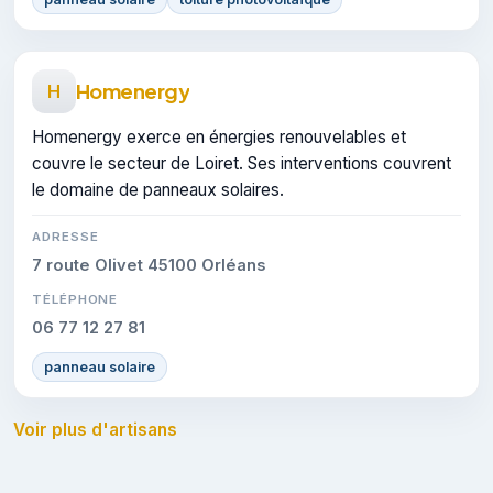
Homenergy
H
Homenergy exerce en énergies renouvelables et
couvre le secteur de Loiret. Ses interventions couvrent
le domaine de panneaux solaires.
ADRESSE
7 route Olivet 45100 Orléans
TÉLÉPHONE
06 77 12 27 81
panneau solaire
Voir plus d'artisans