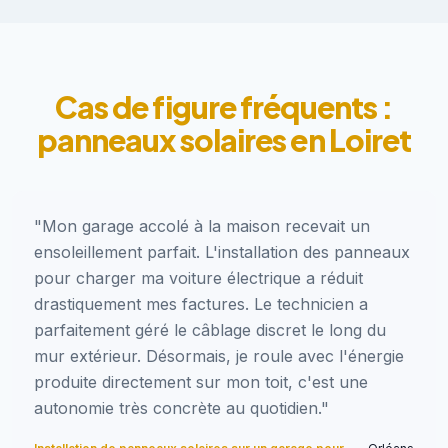
Cas de figure fréquents :
panneaux solaires en Loiret
"Mon garage accolé à la maison recevait un
ensoleillement parfait. L'installation des panneaux
pour charger ma voiture électrique a réduit
drastiquement mes factures. Le technicien a
parfaitement géré le câblage discret le long du
mur extérieur. Désormais, je roule avec l'énergie
produite directement sur mon toit, c'est une
autonomie très concrète au quotidien."