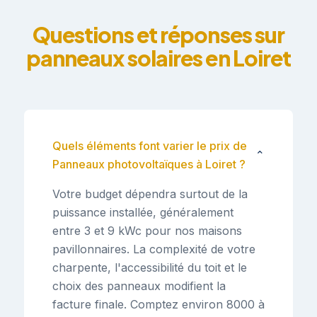
Questions et réponses sur
panneaux solaires en Loiret
Quels éléments font varier le prix de
⌄
Panneaux photovoltaïques à Loiret ?
Votre budget dépendra surtout de la
puissance installée, généralement
entre 3 et 9 kWc pour nos maisons
pavillonnaires. La complexité de votre
charpente, l'accessibilité du toit et le
choix des panneaux modifient la
facture finale. Comptez environ 8000 à