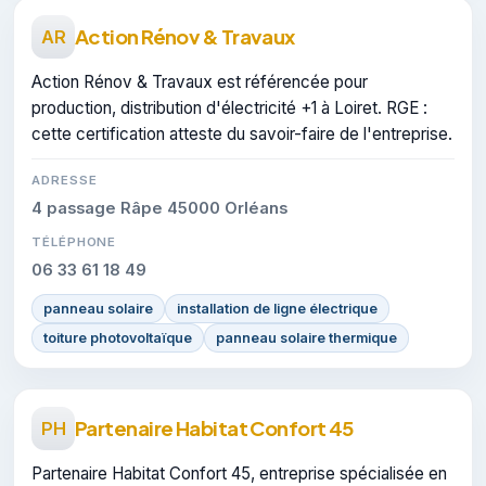
Action Rénov & Travaux
AR
Action Rénov & Travaux est référencée pour
production, distribution d'électricité +1 à Loiret. RGE :
cette certification atteste du savoir-faire de l'entreprise.
ADRESSE
4 passage Râpe 45000 Orléans
TÉLÉPHONE
06 33 61 18 49
panneau solaire
installation de ligne électrique
toiture photovoltaïque
panneau solaire thermique
Partenaire Habitat Confort 45
PH
Partenaire Habitat Confort 45, entreprise spécialisée en