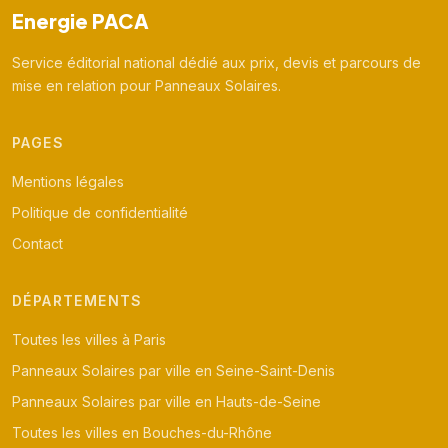
Energie PACA
Service éditorial national dédié aux prix, devis et parcours de
mise en relation pour Panneaux Solaires.
PAGES
Mentions légales
Politique de confidentialité
Contact
DÉPARTEMENTS
Toutes les villes à Paris
Panneaux Solaires par ville en Seine-Saint-Denis
Panneaux Solaires par ville en Hauts-de-Seine
Toutes les villes en Bouches-du-Rhône