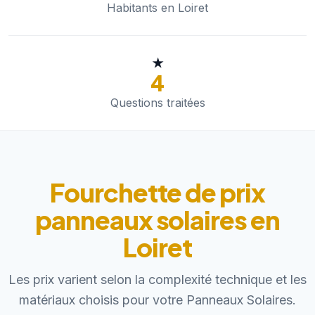
Habitants en Loiret
★
4
Questions traitées
Fourchette de prix
panneaux solaires en
Loiret
Les prix varient selon la complexité technique et les
matériaux choisis pour votre Panneaux Solaires.