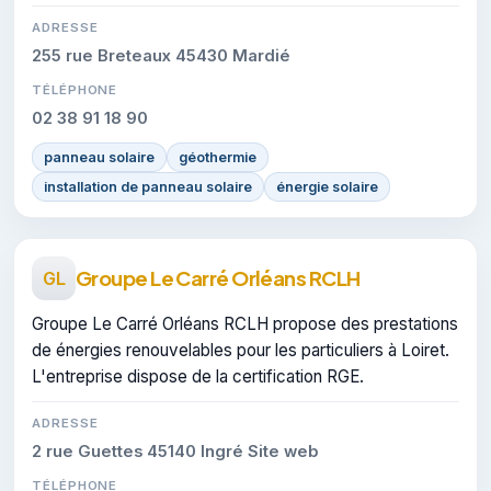
ADRESSE
255 rue Breteaux 45430 Mardié
TÉLÉPHONE
02 38 91 18 90
panneau solaire
géothermie
installation de panneau solaire
énergie solaire
Groupe Le Carré Orléans RCLH
GL
Groupe Le Carré Orléans RCLH propose des prestations
de énergies renouvelables pour les particuliers à Loiret.
L'entreprise dispose de la certification RGE.
ADRESSE
2 rue Guettes 45140 Ingré Site web
TÉLÉPHONE