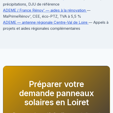
précipitations, DJU de référence
ADEME / France Rénov' — aides à la rénovation
—
MaPrimeRénov', CEE, éco-PTZ, TVA à 5,5 %
ADEME — antenne régionale Centre-Val de Loire
— Appels à
projets et aides régionales complémentaires
Préparer votre
demande panneaux
solaires en Loiret