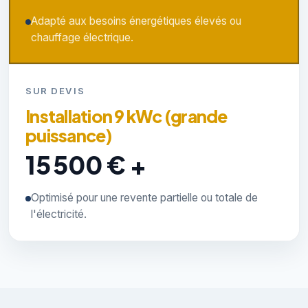
Adapté aux besoins énergétiques élevés ou
chauffage électrique.
SUR DEVIS
Installation 9 kWc (grande
puissance)
15 500 € +
Optimisé pour une revente partielle ou totale de
l'électricité.