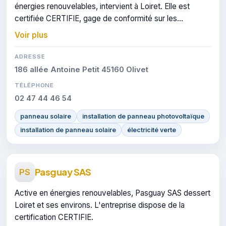
énergies renouvelables, intervient à Loiret. Elle est
certifiée CERTIFIE, gage de conformité sur les
interventions réalisées.
Voir plus
ADRESSE
186 allée Antoine Petit 45160 Olivet
TÉLÉPHONE
02 47 44 46 54
panneau solaire
installation de panneau photovoltaïque
installation de panneau solaire
électricité verte
Pasguay SAS
PS
Active en énergies renouvelables, Pasguay SAS dessert
Loiret et ses environs. L'entreprise dispose de la
certification CERTIFIE.