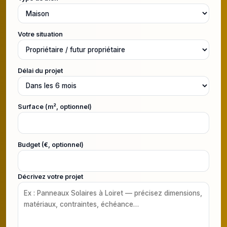
Votre situation
Délai du projet
Surface (m², optionnel)
Budget (€, optionnel)
Décrivez votre projet