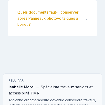
Quels documents faut-il conserver
après Panneaux photovoltaïques à
⌄
Loiret ?
RELU PAR
Isabelle Morel
— Spécialiste travaux seniors et
accessibilité PMR
Ancienne ergothérapeute devenue conseillère travaux,