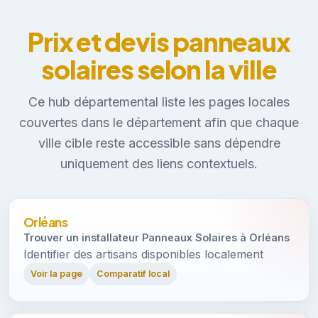
Prix et devis panneaux
solaires selon la ville
Ce hub départemental liste les pages locales
couvertes dans le département afin que chaque
ville cible reste accessible sans dépendre
uniquement des liens contextuels.
Orléans
Trouver un installateur Panneaux Solaires à Orléans
Identifier des artisans disponibles localement
Voir la page
Comparatif local