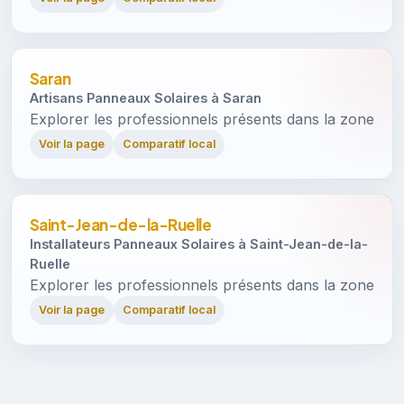
Saran
Artisans Panneaux Solaires à Saran
Explorer les professionnels présents dans la zone
Voir la page
Comparatif local
Saint-Jean-de-la-Ruelle
Installateurs Panneaux Solaires à Saint-Jean-de-la-
Ruelle
Explorer les professionnels présents dans la zone
Voir la page
Comparatif local