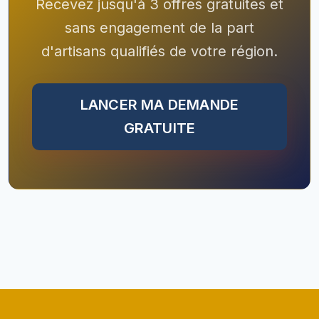
Recevez jusqu'à 3 offres gratuites et
sans engagement de la part
d'artisans qualifiés de votre région.
LANCER MA DEMANDE
GRATUITE