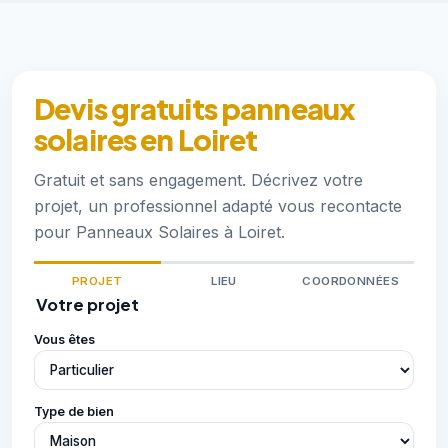
Devis gratuits panneaux
solaires en Loiret
Gratuit et sans engagement. Décrivez votre
projet, un professionnel adapté vous recontacte
pour Panneaux Solaires à Loiret.
PROJET
LIEU
COORDONNÉES
Votre projet
Vous êtes
Type de bien