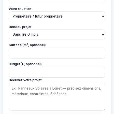
Votre situation
Délai du projet
Surface (m², optionnel)
Budget (€, optionnel)
Décrivez votre projet