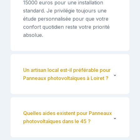
15000 euros pour une installation
standard. Je privilégie toujours une
étude personnalisée pour que votre
confort quotidien reste votre priorité
absolue.
Un artisan local est-il préférable pour
⌄
Panneaux photovoltaïques à Loiret ?
Quelles aides existent pour Panneaux
⌄
photovoltaïques dans le 45 ?