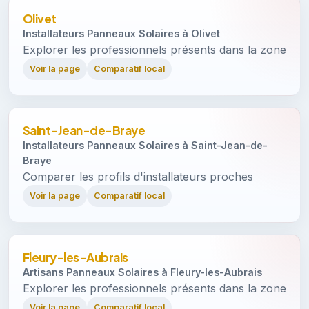
Olivet
Installateurs Panneaux Solaires à Olivet
Explorer les professionnels présents dans la zone
Voir la page
Comparatif local
Saint-Jean-de-Braye
Installateurs Panneaux Solaires à Saint-Jean-de-
Braye
Comparer les profils d'installateurs proches
Voir la page
Comparatif local
Fleury-les-Aubrais
Artisans Panneaux Solaires à Fleury-les-Aubrais
Explorer les professionnels présents dans la zone
Voir la page
Comparatif local